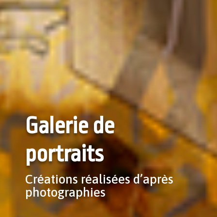
Galerie de
portraits
Créations réalisées d’après
photographies