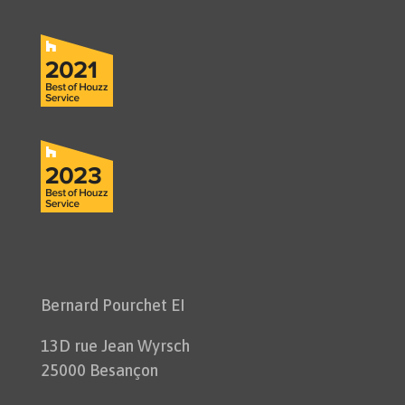
Bernard Pourchet EI
13D rue Jean Wyrsch
25000 Besançon