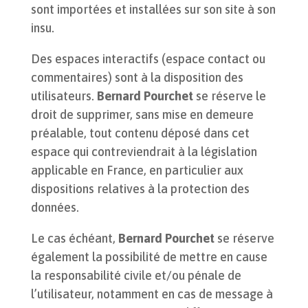
sont importées et installées sur son site à son
insu.
Des espaces interactifs (espace contact ou
commentaires) sont à la disposition des
utilisateurs.
Bernard Pourchet
se réserve le
droit de supprimer, sans mise en demeure
préalable, tout contenu déposé dans cet
espace qui contreviendrait à la législation
applicable en France, en particulier aux
dispositions relatives à la protection des
données.
Le cas échéant,
Bernard Pourchet
se réserve
également la possibilité de mettre en cause
la responsabilité civile et/ou pénale de
l’utilisateur, notamment en cas de message à