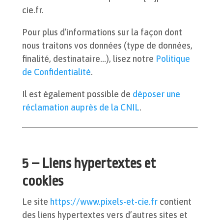
cie.fr
.
Pour plus d’informations sur la façon dont
nous traitons vos données (type de données,
finalité, destinataire…), lisez notre
Politique
de Confidentialité
.
Il est également possible de
déposer une
réclamation auprès de la CNIL
.
5 – Liens hypertextes et
cookies
Le site
https://www.pixels-et-cie.fr
contient
des liens hypertextes vers d’autres sites et