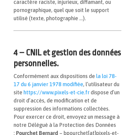
caractère raciste, injurieux, diffamant, ou
pornographique, quel que soit le support
utilisé (texte, photographie …).
4 – CNIL et gestion des données
personnelles.
Conformément aux dispositions de
la loi 78-
17 du 6 janvier 1978 modifiée
, l’utilisateur du
site
https://www.pixels-et-cie.fr
dispose d’un
droit d’accès, de modification et de
suppression des informations collectées.
Pour exercer ce droit, envoyez un message à
notre Délégué à la Protection des Données
:
Pourchet Bernard
–
bpourchet[at]pixels-et-