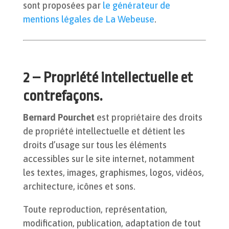
sont proposées par
le générateur de
mentions légales de La Webeuse
.
2 – Propriété intellectuelle et
contrefaçons.
Bernard Pourchet
est propriétaire des droits
de propriété intellectuelle et détient les
droits d’usage sur tous les éléments
accessibles sur le site internet, notamment
les textes, images, graphismes, logos, vidéos,
architecture, icônes et sons.
Toute reproduction, représentation,
modification, publication, adaptation de tout