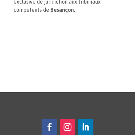
exclusive de juridiction aux tribunaux
compétents de
Besançon
.