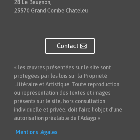
28 Le Beugnon,
25570 Grand Combe Chateleu
Contact
« les œuvres présentées sur le site sont
protégées par les lois sur la Propriété
Littéraire et Artistique. Toute reproduction
ou représentation des textes et images
présents sur le site, hors consultation
individuelle et privée, doit faire l’objet d’une
autorisation préalable de l’Adagp »
Mentions légales