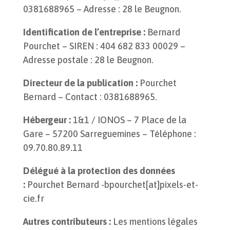
0381688965 – Adresse : 28 le Beugnon.
Identification de l’entreprise :
Bernard
Pourchet – SIREN : 404 682 833 00029 –
Adresse postale : 28 le Beugnon.
Directeur de la publication :
Pourchet
Bernard – Contact : 0381688965.
Hébergeur :
1&1 / IONOS – 7 Place de la
Gare – 57200 Sarreguemines – Téléphone :
09.70.80.89.11
Délégué à la protection des données
:
Pourchet Bernard -bpourchet[at]pixels-et-
cie.fr
Autres contributeurs :
Les mentions légales