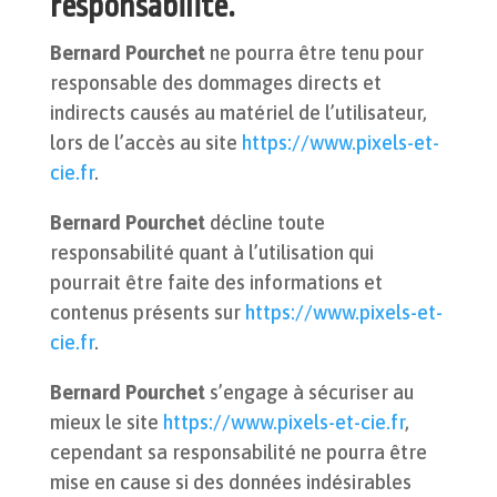
responsabilité.
Bernard Pourchet
ne pourra être tenu pour
responsable des dommages directs et
indirects causés au matériel de l’utilisateur,
lors de l’accès au site
https://www.pixels-et-
cie.fr
.
Bernard Pourchet
décline toute
responsabilité quant à l’utilisation qui
pourrait être faite des informations et
contenus présents sur
https://www.pixels-et-
cie.fr
.
Bernard Pourchet
s’engage à sécuriser au
mieux le site
https://www.pixels-et-cie.fr
,
cependant sa responsabilité ne pourra être
mise en cause si des données indésirables