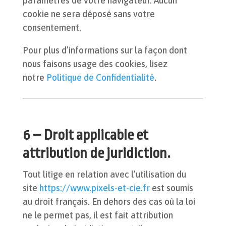
paramètres de votre navigateur. Aucun
cookie ne sera déposé sans votre
consentement.
Pour plus d’informations sur la façon dont
nous faisons usage des cookies, lisez
notre
Politique de Confidentialité
.
6 – Droit applicable et
attribution de juridiction.
Tout litige en relation avec l’utilisation du
site
https://www.pixels-et-cie.fr
est soumis
au droit français. En dehors des cas où la loi
ne le permet pas, il est fait attribution