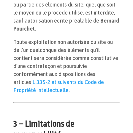
ou partie des éléments du site, quel que soit
le moyen ou le procédé utilisé, est interdite,
sauf autorisation écrite préalable de
Bernard
Pourchet
.
Toute exploitation non autorisée du site ou
de l’un quelconque des éléments qu’il
contient sera considérée comme constitutive
d’une contrefaçon et poursuivie
conformément aux dispositions des
articles
L.335-2 et suivants du Code de
Propriété Intellectuelle
.
3 – Limitations de