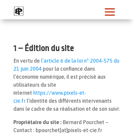
1 – Édition du site
En vertu de
l’article 6 de la loi n° 2004-575 du
21 juin 2004
pour la confiance dans
l’économie numérique, il est précisé aux
utilisateurs du site
internet
https://www.pixels-et-
cie.fr
l’identité des différents intervenants
dans le cadre de sa réalisation et de son suivi:
Propriétaire du site :
Bernard Pourchet –
Contact : bpourchet[at]pixels-et-cie.fr