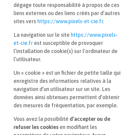
dégage toute responsabilité à propos de ces
liens externes ou des liens créés par d’autres
sites vers
https://www.pixels-et-cie.fr
.
La navigation sur le site
https://www.pixels-
et-cie.fr
est susceptible de provoquer
l’installation de cookie(s) sur l’ordinateur de
l’utilisateur.
Un « cookie » est un fichier de petite taille qui
enregistre des informations relatives à la
navigation d’un utilisateur sur un site. Les
données ainsi obtenues permettent d’obtenir
des mesures de fréquentation, par exemple.
Vous avez la possibilité
d’accepter ou de
refuser les cookies
en modifiant les