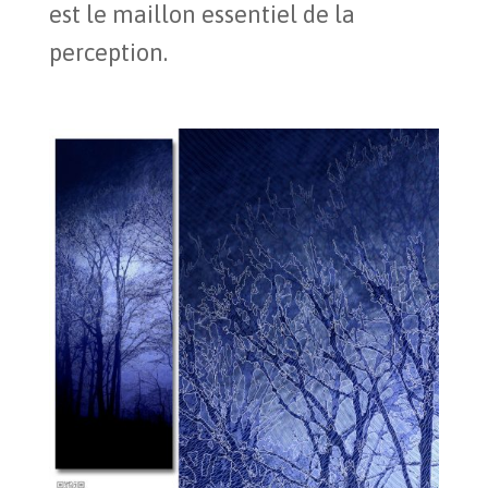
est le maillon essentiel de la
perception.