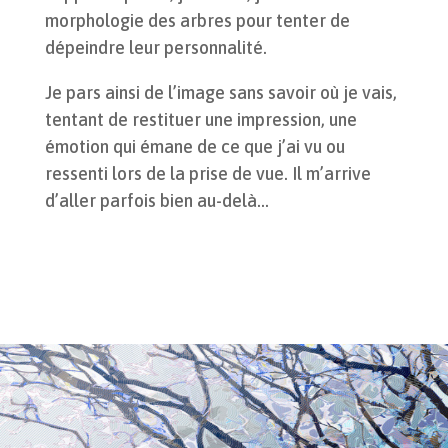
morphologie des arbres pour tenter de
dépeindre leur personnalité.
Je pars ainsi de l’image sans savoir où je vais,
tentant de restituer une impression, une
émotion qui émane de ce que j’ai vu ou
ressenti lors de la prise de vue. Il m’arrive
d’aller parfois bien au-delà…