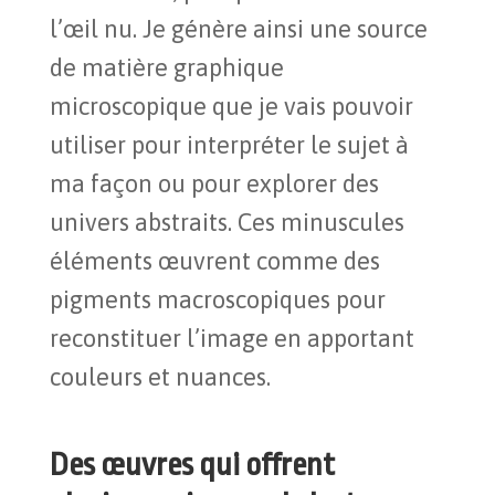
l’œil nu. Je génère ainsi une source
de matière graphique
microscopique que je vais pouvoir
utiliser pour interpréter le sujet à
ma façon ou pour explorer des
univers abstraits. Ces minuscules
éléments œuvrent comme des
pigments macroscopiques pour
reconstituer l’image en apportant
couleurs et nuances.
Des œuvres qui offrent