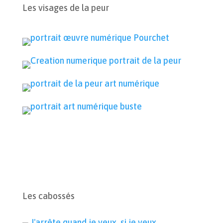
Les visages de la peur
Les cabossés