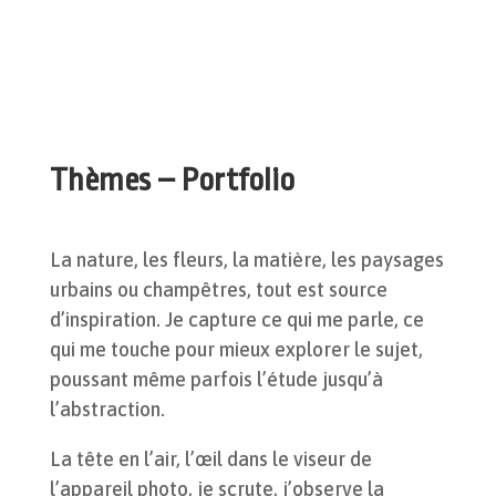
Thèmes – Portfolio
La nature, les fleurs, la matière, les paysages
urbains ou champêtres, tout est source
d’inspiration. Je capture ce qui me parle, ce
qui me touche pour mieux explorer le sujet,
poussant même parfois l’étude jusqu’à
l’abstraction.
La tête en l’air, l’œil dans le viseur de
l’appareil photo, je scrute, j’observe la