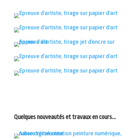
Quelques nouveautés et travaux en cours…