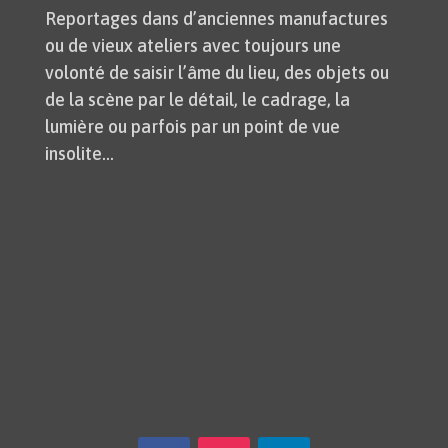
Reportages dans d’anciennes manufactures
ou de vieux ateliers avec toujours une
volonté de saisir l’âme du lieu, des objets ou
de la scène par le détail, le cadrage, la
lumière ou parfois par un point de vue
insolite…