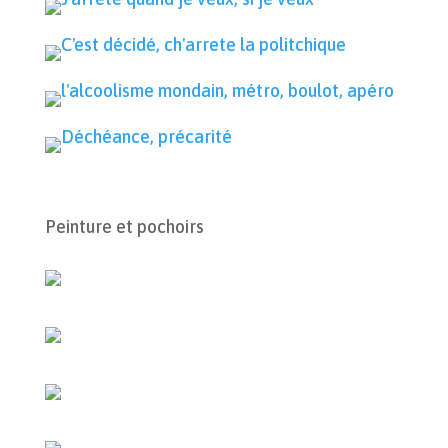
Peinture et pochoirs