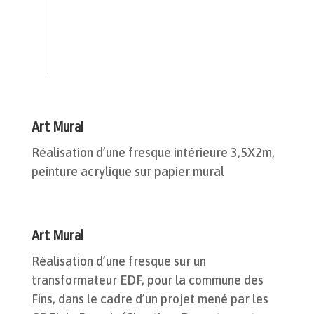
Art Mural
Réalisation d’une fresque intérieure 3,5X2m,
peinture acrylique sur papier mural
Art Mural
Réalisation d’une fresque sur un
transformateur EDF, pour la commune des
Fins, dans le cadre d’un projet mené par les