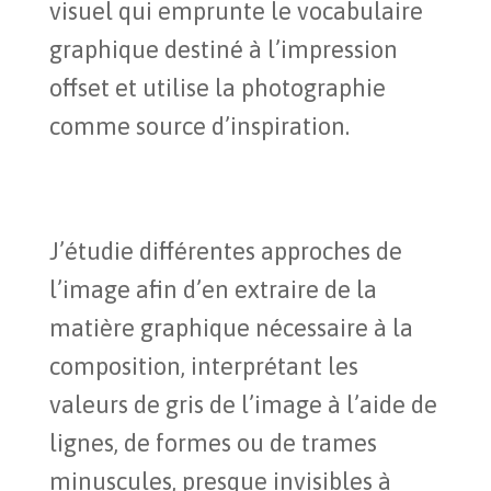
visuel qui emprunte le vocabulaire
graphique destiné à l’impression
offset et utilise la photographie
comme source d’inspiration.
J’étudie différentes approches de
l’image afin d’en extraire de la
matière graphique nécessaire à la
composition, interprétant les
valeurs de gris de l’image à l’aide de
lignes, de formes ou de trames
minuscules, presque invisibles à