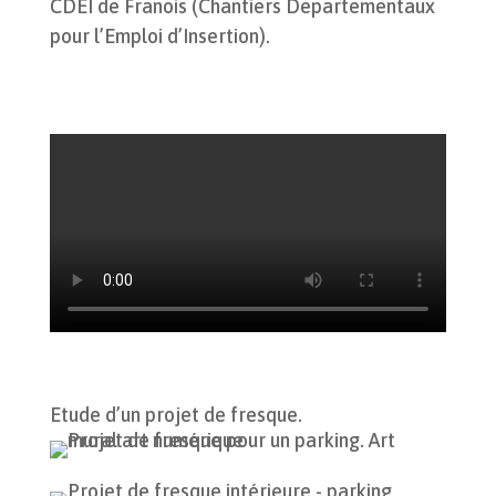
CDEI de Franois (Chantiers Departementaux
pour l’Emploi d’Insertion).
Etude d’un projet de fresque.