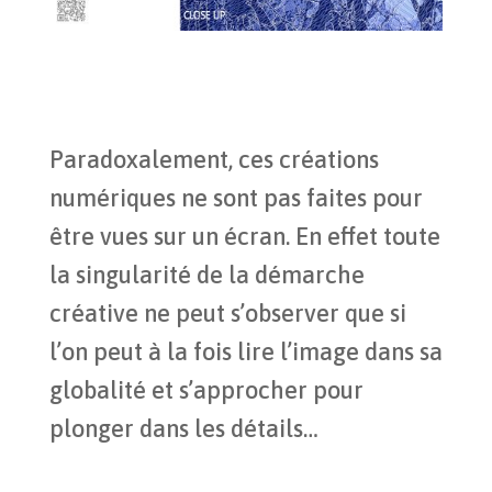
Paradoxalement, ces créations
numériques ne sont pas faites pour
être vues sur un écran. En effet toute
la singularité de la démarche
créative ne peut s’observer que si
l’on peut à la fois lire l’image dans sa
globalité et s’approcher pour
plonger dans les détails…