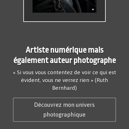
Artiste numérique mais
également auteur photographe
« Si vous vous contentez de voir ce qui est
évident, vous ne verrez rien » (Ruth
Bernhard)
Découvrez mon univers
photographique