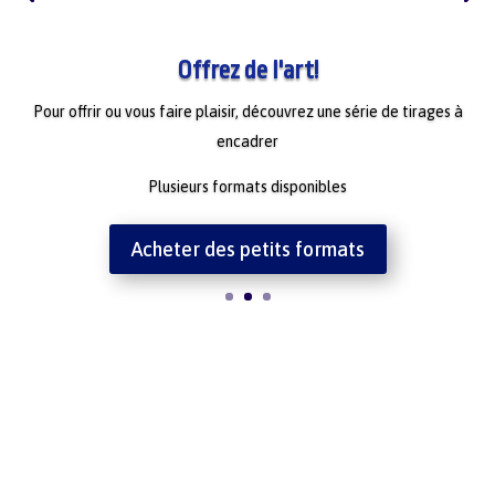
Offrez de l'art!
Pour offrir ou vous faire plaisir, découvrez une série de tirages à
encadrer
Plusieurs formats disponibles
Acheter des petits formats