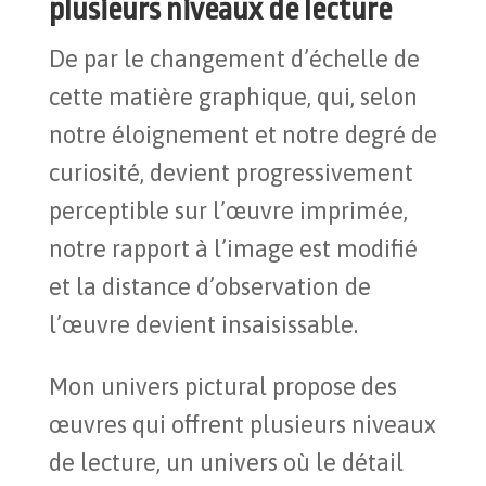
plusieurs niveaux de lecture
De par le changement d’échelle de
cette matière graphique, qui, selon
notre éloignement et notre degré de
curiosité, devient progressivement
perceptible sur l’œuvre imprimée,
notre rapport à l’image est modifié
et la distance d’observation de
l’œuvre devient insaisissable.
Mon univers pictural propose des
œuvres qui offrent plusieurs niveaux
de lecture, un univers où le détail