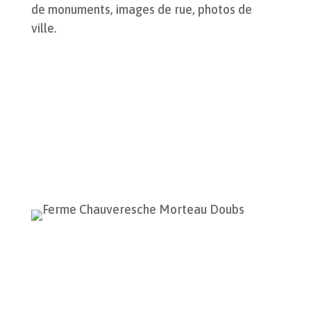
de monuments, images de rue, photos de
ville.