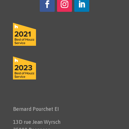
Bernard Pourchet EI
13D rue Jean Wyrsch