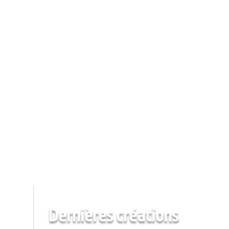
Dernières créations