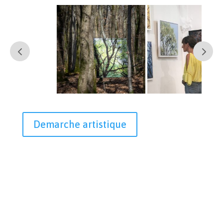
Demarche artistique