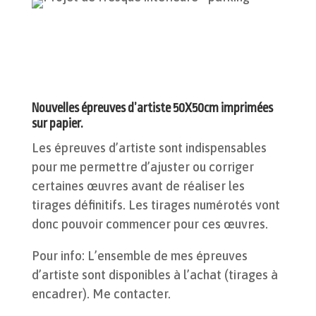
Nouvelles épreuves d’artiste 50X50cm imprimées
sur papier.
Les épreuves d’artiste sont indispensables
pour me permettre d’ajuster ou corriger
certaines œuvres avant de réaliser les
tirages définitifs. Les tirages numérotés vont
donc pouvoir commencer pour ces œuvres.
Pour info: L’ensemble de mes épreuves
d’artiste sont disponibles à l’achat (tirages à
encadrer). Me contacter.