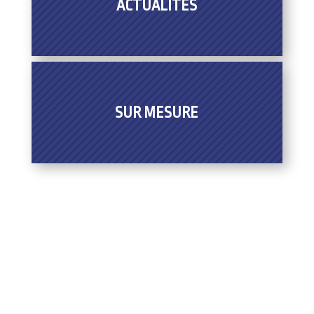
ACTUALITES
SUR MESURE