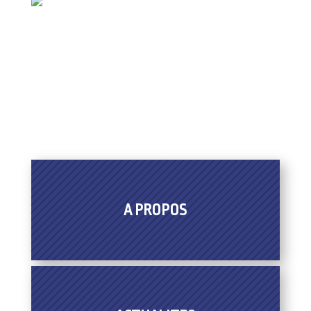
A PROPOS