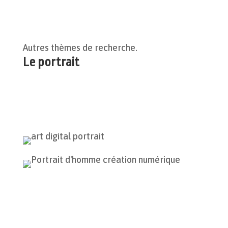
Autres thèmes de recherche.
Le portrait