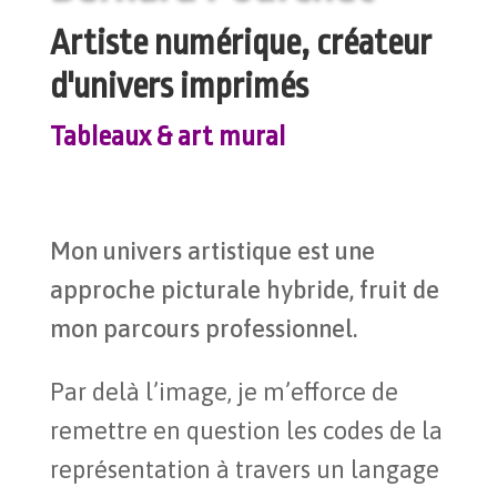
Artiste numérique, créateur
d'univers imprimés
Tableaux & art mural
Mon univers artistique est une
approche picturale hybride, fruit de
mon parcours professionnel.
Par delà l’image, je m’efforce de
remettre en question les codes de la
représentation à travers un langage