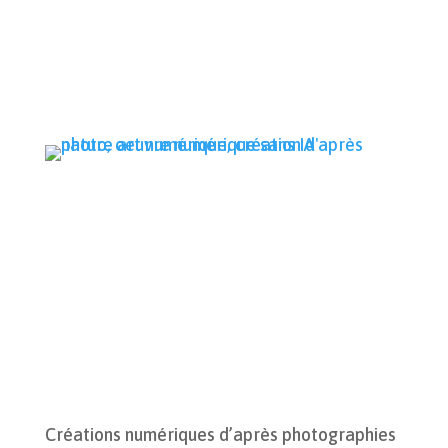
Créations numériques d’après photographies