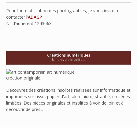
Pour toute utilisation des photographies, je vous invite à
contacter l’
ADAGP
N° d’adhérent
1243068
Créations numériques
Un univers insolite...
Découvrez des créations insolites réalisées sur informatique et
imprimées sur tissu, papier d'art, aluminium, stratifié, en séries
limitées. Des pièces originales et insolites à voir de loin et à
découvrir de près...