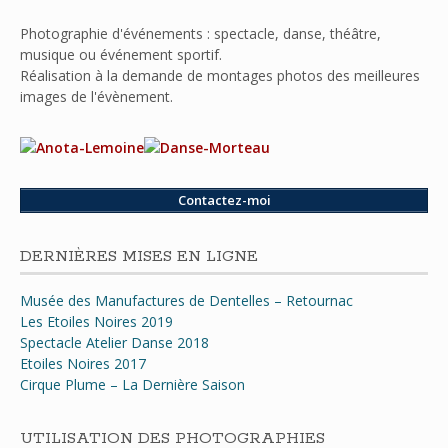
Photographie d'événements : spectacle, danse, théâtre,
musique ou événement sportif.
Réalisation à la demande de montages photos des meilleures
images de l'évènement.
Contactez-moi
DERNIÈRES MISES EN LIGNE
Musée des Manufactures de Dentelles – Retournac
Les Etoiles Noires 2019
Spectacle Atelier Danse 2018
Etoiles Noires 2017
Cirque Plume – La Dernière Saison
UTILISATION DES PHOTOGRAPHIES