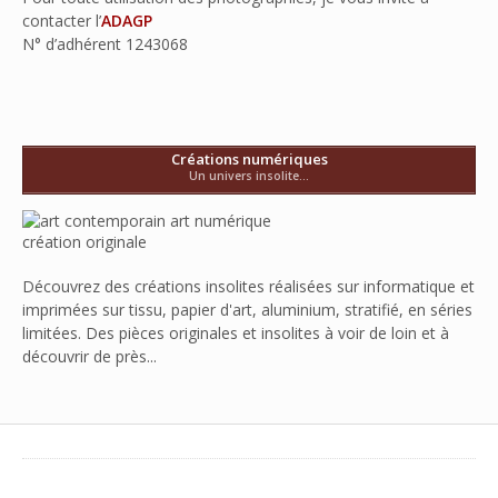
contacter l’
ADAGP
N° d’adhérent
1243068
Créations numériques
Un univers insolite...
Découvrez des créations insolites réalisées sur informatique et
imprimées sur tissu, papier d'art, aluminium, stratifié, en séries
limitées. Des pièces originales et insolites à voir de loin et à
découvrir de près...