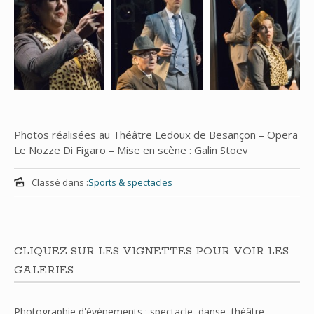
Photos réalisées au Théâtre Ledoux de Besançon – Opera
Le Nozze Di Figaro – Mise en scène : Galin Stoev
Classé dans :
Sports & spectacles
CLIQUEZ SUR LES VIGNETTES POUR VOIR LES
GALERIES
Photographie d'événements : spectacle, danse, théâtre,