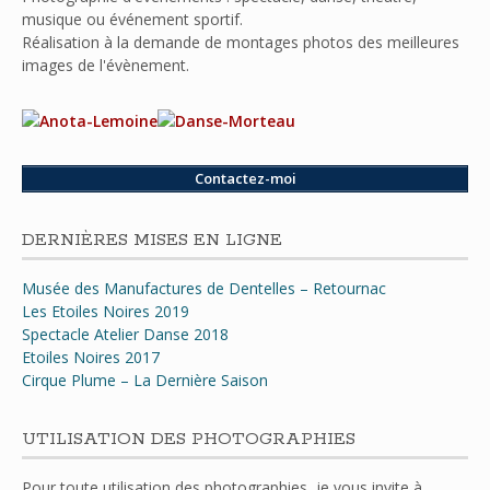
musique ou événement sportif.
Réalisation à la demande de montages photos des meilleures
images de l'évènement.
Contactez-moi
DERNIÈRES MISES EN LIGNE
Musée des Manufactures de Dentelles – Retournac
Les Etoiles Noires 2019
Spectacle Atelier Danse 2018
Etoiles Noires 2017
Cirque Plume – La Dernière Saison
UTILISATION DES PHOTOGRAPHIES
Pour toute utilisation des photographies, je vous invite à