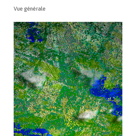
Vue générale