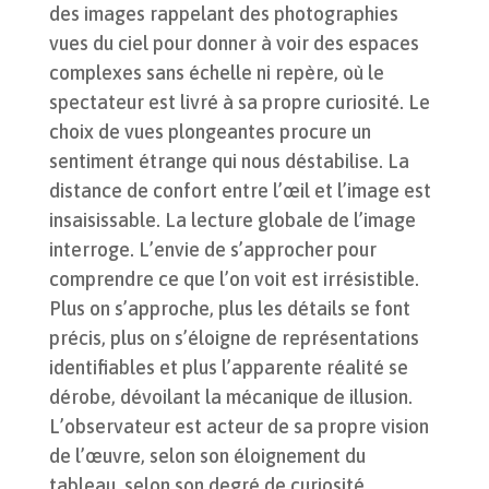
des images rappelant des photographies
vues du ciel pour donner à voir des espaces
complexes sans échelle ni repère, où le
spectateur est livré à sa propre curiosité. Le
choix de vues plongeantes procure un
sentiment étrange qui nous déstabilise. La
distance de confort entre l’œil et l’image est
insaisissable. La lecture globale de l’image
interroge. L’envie de s’approcher pour
comprendre ce que l’on voit est irrésistible.
Plus on s’approche, plus les détails se font
précis, plus on s’éloigne de représentations
identifiables et plus l’apparente réalité se
dérobe, dévoilant la mécanique de illusion.
L’observateur est acteur de sa propre vision
de l’œuvre, selon son éloignement du
tableau, selon son degré de curiosité.