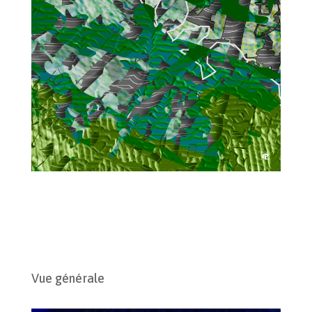
Vue générale