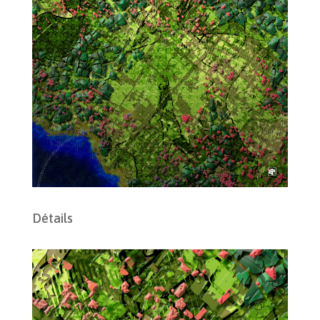
Détails