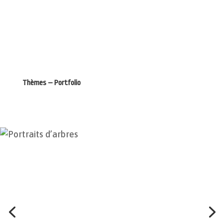
Thèmes – Portfolio