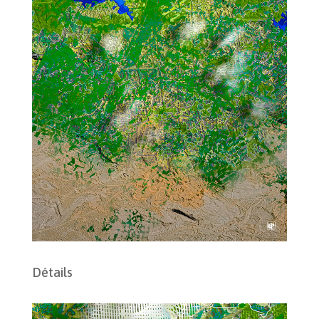
Détails