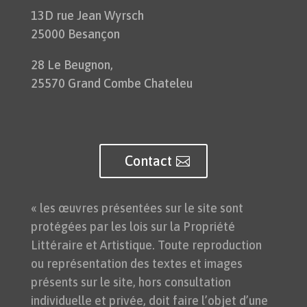
13D rue Jean Wyrsch
25000 Besançon
28 Le Beugnon,
25570 Grand Combe Chateleu
Contact
« les œuvres présentées sur le site sont
protégées par les lois sur la Propriété
Littéraire et Artistique. Toute reproduction
ou représentation des textes et images
présents sur le site, hors consultation
individuelle et privée, doit faire l’objet d’une