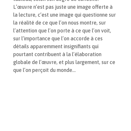
L’œuvre n’est pas juste une image offerte à
la lecture, c’est une image qui questionne sur
la réalité de ce que l’on nous montre, sur
l’attention que l’on porte à ce que l’on voit,
sur l’importance que l’on accorde à ces
détails apparemment insignifiants qui
pourtant contribuent à la l’élaboration
globale de l’œuvre, et plus largement, sur ce
que l’on perçoit du monde…