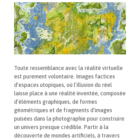
Toute ressemblance avec la réalité virtuelle
est purement volontaire. Images factices
d’espaces utopiques, où l’illusion du réel
laisse place à une réalité inventée, composée
d’éléments graphiques, de formes
géométriques et de fragments d’images
puisées dans la photographie pour construire
un univers presque crédible. Partir à la
découverte de mondes artificiels, à travers