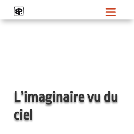
L’imaginaire vu du
ciel