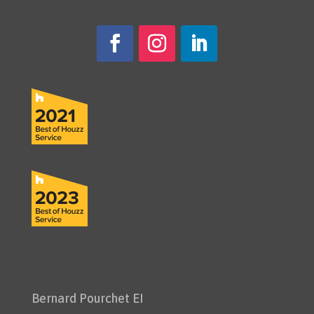
Bernard Pourchet EI