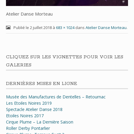
Atelier Danse Morteau
Publié le
2 juillet 2018
à
683 × 1024
dans
Atelier Danse Morteau
.
CLIQUEZ SUR LES VIGNETTES POUR VOIR LES
GALERIES
DERNIÈRES MISES EN LIGNE
Musée des Manufactures de Dentelles – Retournac
Les Etoiles Noires 2019
Spectacle Atelier Danse 2018
Etoiles Noires 2017
Cirque Plume – La Dernière Saison
Roller Derby Pontarlier