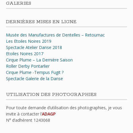
GALERIES
DERNIÈRES MISES EN LIGNE
Musée des Manufactures de Dentelles – Retournac
Les Etoiles Noires 2019
Spectacle Atelier Danse 2018
Etoiles Noires 2017
Cirque Plume – La Dernière Saison
Roller Derby Pontarlier
Cirque Plume -Tempus Fugit ?
Spectacle Galerie de la Danse
UTILISATION DES PHOTOGRAPHIES
Pour toute demande d’utilisation des photographies, je vous
invite à contacter l’
ADAGP
N° d’adhérent
1243068