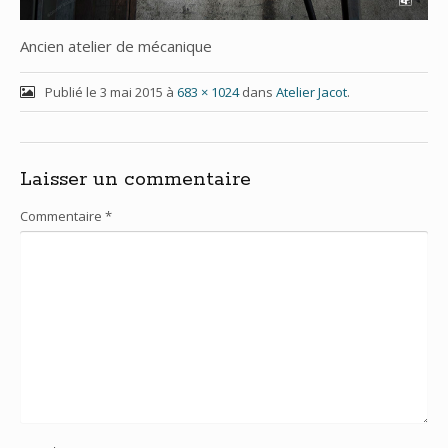
Ancien atelier de mécanique
Publié le
3 mai 2015
à
683 × 1024
dans
Atelier Jacot
.
Laisser un commentaire
Commentaire
*