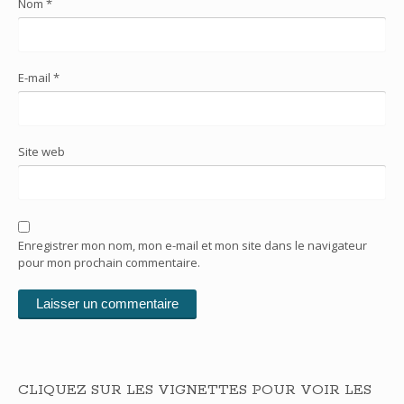
Nom
*
E-mail
*
Site web
Enregistrer mon nom, mon e-mail et mon site dans le navigateur
pour mon prochain commentaire.
CLIQUEZ SUR LES VIGNETTES POUR VOIR LES