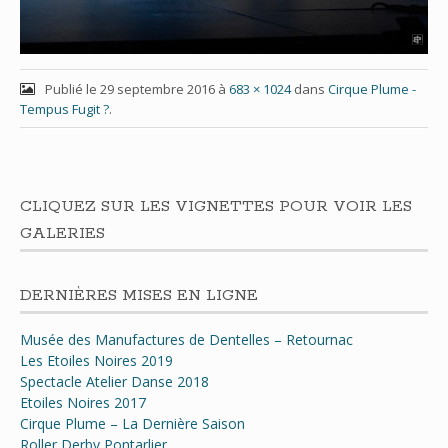
Publié le
29 septembre 2016
à
683 × 1024
dans
Cirque Plume -
Tempus Fugit ?
.
CLIQUEZ SUR LES VIGNETTES POUR VOIR LES
GALERIES
DERNIÈRES MISES EN LIGNE
Musée des Manufactures de Dentelles – Retournac
Les Etoiles Noires 2019
Spectacle Atelier Danse 2018
Etoiles Noires 2017
Cirque Plume – La Dernière Saison
Roller Derby Pontarlier