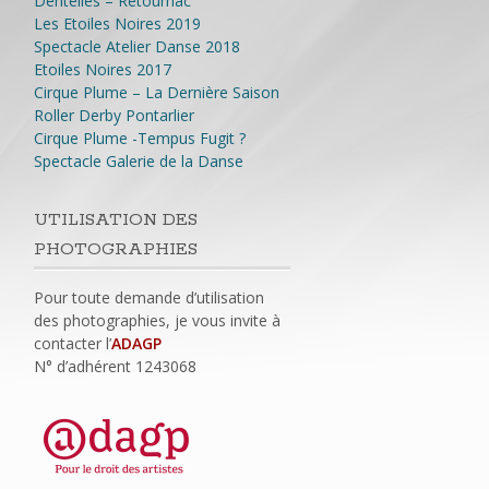
Dentelles – Retournac
Les Etoiles Noires 2019
Spectacle Atelier Danse 2018
Etoiles Noires 2017
Cirque Plume – La Dernière Saison
Roller Derby Pontarlier
Cirque Plume -Tempus Fugit ?
Spectacle Galerie de la Danse
UTILISATION DES
PHOTOGRAPHIES
Pour toute demande d’utilisation
des photographies, je vous invite à
contacter l’
ADAGP
N° d’adhérent
1243068