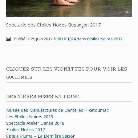
Spectacle des Etoiles Noires Besançon 2017
Publié le
29 juin 2017
à
683 × 1024
dans
Etoiles Noires 2017
.
CLIQUEZ SUR LES VIGNETTES POUR VOIR LES
GALERIES
DERNIÈRES MISES EN LIGNE
Musée des Manufactures de Dentelles – Retournac
Les Etoiles Noires 2019
Spectacle Atelier Danse 2018
Etoiles Noires 2017
Cirque Plume – La Dernière Saison