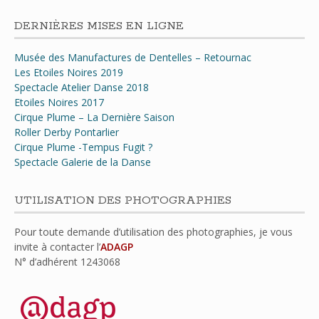
DERNIÈRES MISES EN LIGNE
Musée des Manufactures de Dentelles – Retournac
Les Etoiles Noires 2019
Spectacle Atelier Danse 2018
Etoiles Noires 2017
Cirque Plume – La Dernière Saison
Roller Derby Pontarlier
Cirque Plume -Tempus Fugit ?
Spectacle Galerie de la Danse
UTILISATION DES PHOTOGRAPHIES
Pour toute demande d’utilisation des photographies, je vous
invite à contacter l’
ADAGP
N° d’adhérent
1243068