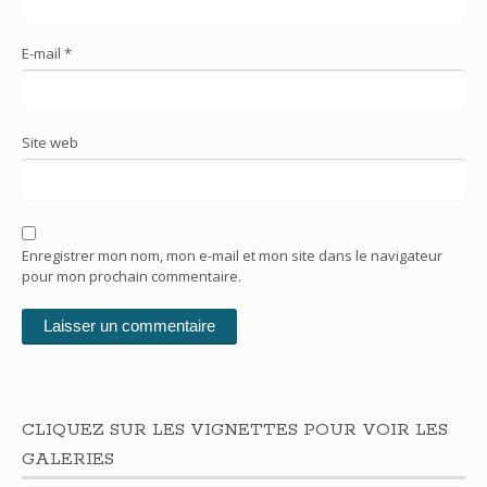
E-mail
*
Site web
Enregistrer mon nom, mon e-mail et mon site dans le navigateur
pour mon prochain commentaire.
CLIQUEZ SUR LES VIGNETTES POUR VOIR LES
GALERIES