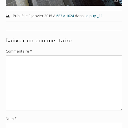
Publié le
3 janvier 2015
à
683 × 1024
dans
Le puy _11
.
Laisser un commentaire
Commentaire
*
Nom
*