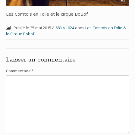
Les Comtois en Folie et le cirque BoBof
Publié le
25 mai 2015
à
683 × 1024
dans
Les Comtois en Folie &
le Cirque Bobof
.
Laisser un commentaire
Commentaire
*