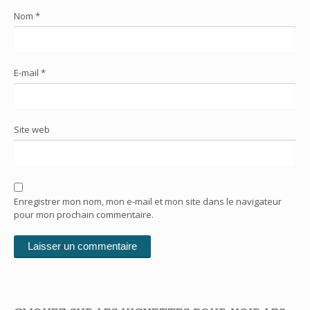
Nom
*
E-mail
*
Site web
Enregistrer mon nom, mon e-mail et mon site dans le navigateur
pour mon prochain commentaire.