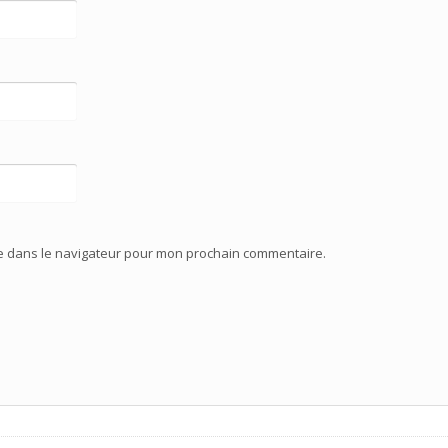
te dans le navigateur pour mon prochain commentaire.