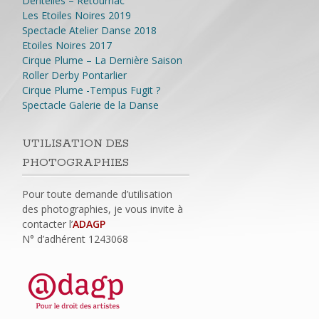
Dentelles – Retournac
Les Etoiles Noires 2019
Spectacle Atelier Danse 2018
Etoiles Noires 2017
Cirque Plume – La Dernière Saison
Roller Derby Pontarlier
Cirque Plume -Tempus Fugit ?
Spectacle Galerie de la Danse
UTILISATION DES
PHOTOGRAPHIES
Pour toute demande d’utilisation
des photographies, je vous invite à
contacter l’
ADAGP
N° d’adhérent
1243068