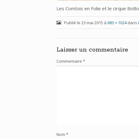
Les Comtois en Folie et le cirque BoBo
Publié le
23 mai 2015
à
683 × 1024
dans
Laisser un commentaire
Commentaire
*
Nom
*