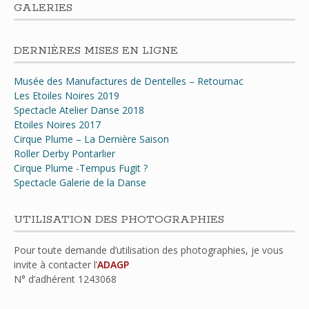
GALERIES
DERNIÈRES MISES EN LIGNE
Musée des Manufactures de Dentelles – Retournac
Les Etoiles Noires 2019
Spectacle Atelier Danse 2018
Etoiles Noires 2017
Cirque Plume – La Dernière Saison
Roller Derby Pontarlier
Cirque Plume -Tempus Fugit ?
Spectacle Galerie de la Danse
UTILISATION DES PHOTOGRAPHIES
Pour toute demande d’utilisation des photographies, je vous
invite à contacter l’
ADAGP
N° d’adhérent
1243068