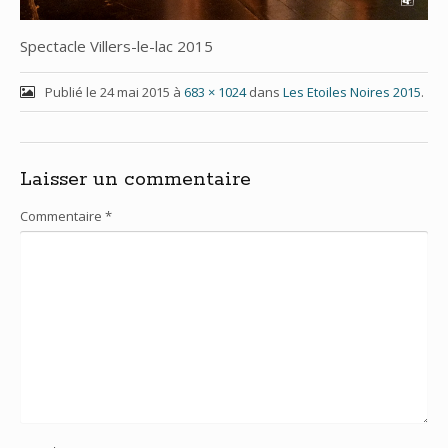
Spectacle Villers-le-lac 2015
Publié le
24 mai 2015
à
683 × 1024
dans
Les Etoiles Noires 2015
.
Laisser un commentaire
Commentaire
*