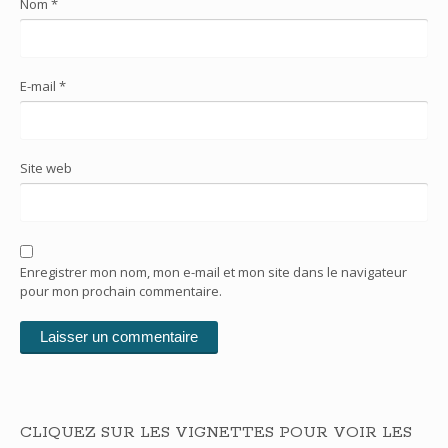
Nom
*
E-mail
*
Site web
Enregistrer mon nom, mon e-mail et mon site dans le navigateur
pour mon prochain commentaire.
CLIQUEZ SUR LES VIGNETTES POUR VOIR LES