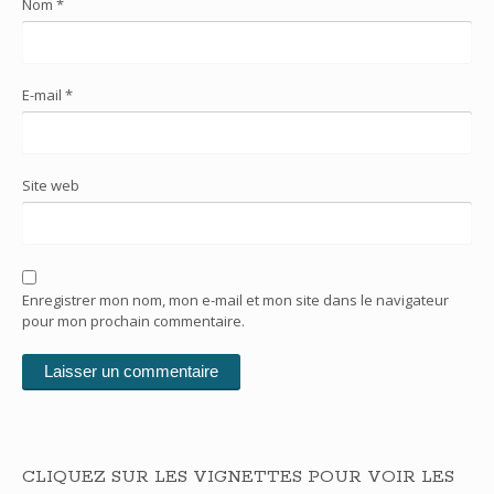
Nom
*
E-mail
*
Site web
Enregistrer mon nom, mon e-mail et mon site dans le navigateur
pour mon prochain commentaire.
CLIQUEZ SUR LES VIGNETTES POUR VOIR LES