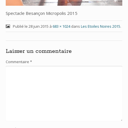
Spectacle Besançon Micropolis 2015
Publié le
28 juin 2015
à
683 × 1024
dans
Les Etoiles Noires 2015
.
Laisser un commentaire
Commentaire
*