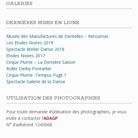
GALERIES
DERNIÈRES MISES EN LIGNE
Musée des Manufactures de Dentelles – Retournac
Les Etoiles Noires 2019
Spectacle Atelier Danse 2018
Etoiles Noires 2017
Cirque Plume – La Dernière Saison
Roller Derby Pontarlier
Cirque Plume -Tempus Fugit ?
Spectacle Galerie de la Danse
UTILISATION DES PHOTOGRAPHIES
Pour toute demande d’utilisation des photographies, je vous
invite à contacter l’
ADAGP
N° d’adhérent
1243068