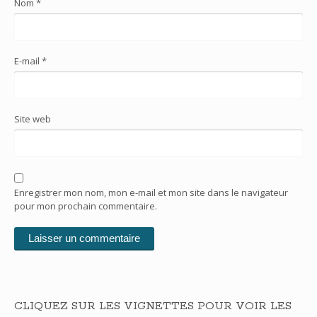
Nom
*
E-mail
*
Site web
Enregistrer mon nom, mon e-mail et mon site dans le navigateur
pour mon prochain commentaire.
CLIQUEZ SUR LES VIGNETTES POUR VOIR LES