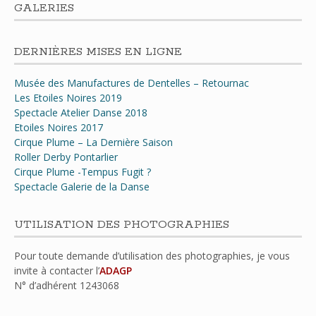
GALERIES
DERNIÈRES MISES EN LIGNE
Musée des Manufactures de Dentelles – Retournac
Les Etoiles Noires 2019
Spectacle Atelier Danse 2018
Etoiles Noires 2017
Cirque Plume – La Dernière Saison
Roller Derby Pontarlier
Cirque Plume -Tempus Fugit ?
Spectacle Galerie de la Danse
UTILISATION DES PHOTOGRAPHIES
Pour toute demande d’utilisation des photographies, je vous
invite à contacter l’
ADAGP
N° d’adhérent
1243068