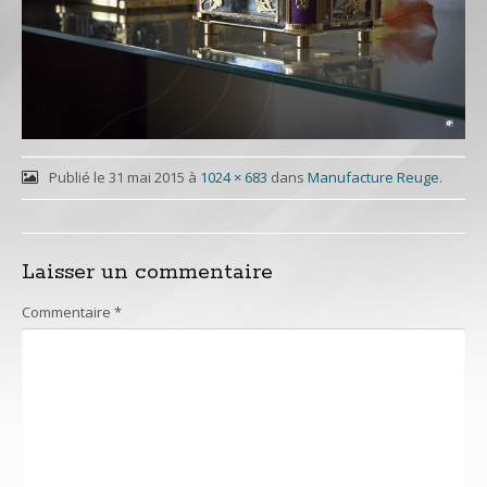
Publié le
31 mai 2015
à
1024 × 683
dans
Manufacture Reuge
.
Laisser un commentaire
Commentaire
*