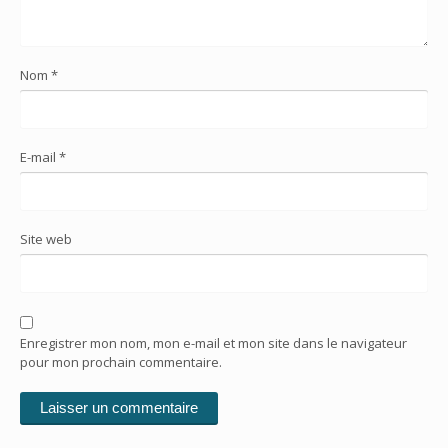
Nom
*
E-mail
*
Site web
Enregistrer mon nom, mon e-mail et mon site dans le navigateur
pour mon prochain commentaire.