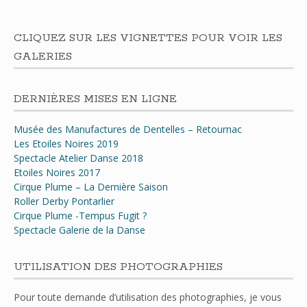
CLIQUEZ SUR LES VIGNETTES POUR VOIR LES
GALERIES
DERNIÈRES MISES EN LIGNE
Musée des Manufactures de Dentelles – Retournac
Les Etoiles Noires 2019
Spectacle Atelier Danse 2018
Etoiles Noires 2017
Cirque Plume – La Dernière Saison
Roller Derby Pontarlier
Cirque Plume -Tempus Fugit ?
Spectacle Galerie de la Danse
UTILISATION DES PHOTOGRAPHIES
Pour toute demande d’utilisation des photographies, je vous