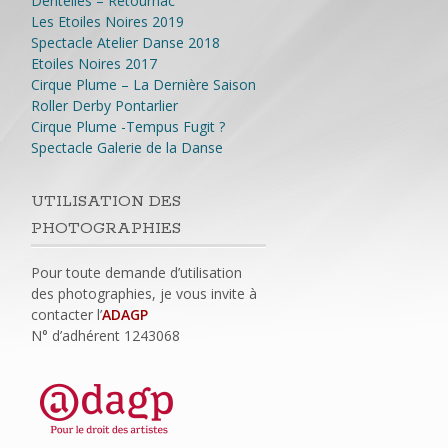
Dentelles – Retournac
Les Etoiles Noires 2019
Spectacle Atelier Danse 2018
Etoiles Noires 2017
Cirque Plume – La Dernière Saison
Roller Derby Pontarlier
Cirque Plume -Tempus Fugit ?
Spectacle Galerie de la Danse
UTILISATION DES
PHOTOGRAPHIES
Pour toute demande d’utilisation
des photographies, je vous invite à
contacter l’
ADAGP
N° d’adhérent
1243068