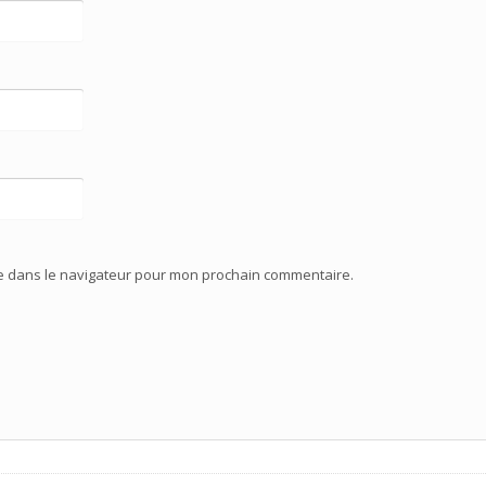
te dans le navigateur pour mon prochain commentaire.