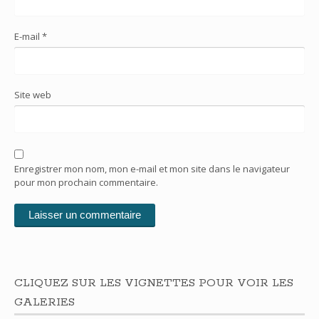
E-mail
*
Site web
Enregistrer mon nom, mon e-mail et mon site dans le navigateur
pour mon prochain commentaire.
CLIQUEZ SUR LES VIGNETTES POUR VOIR LES
GALERIES