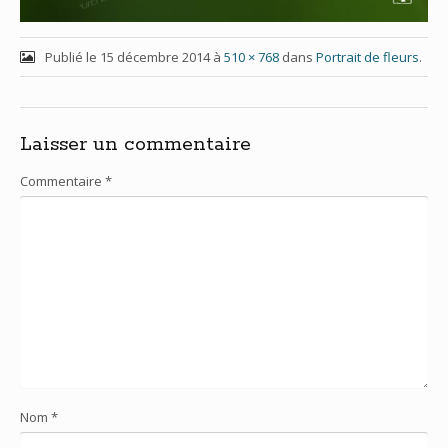
Publié le
15 décembre 2014
à
510 × 768
dans
Portrait de fleurs
.
Laisser un commentaire
Commentaire
*
Nom
*