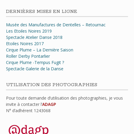
DERNIÈRES MISES EN LIGNE
Musée des Manufactures de Dentelles – Retournac
Les Etoiles Noires 2019
Spectacle Atelier Danse 2018
Etoiles Noires 2017
Cirque Plume – La Dernière Saison
Roller Derby Pontarlier
Cirque Plume -Tempus Fugit ?
Spectacle Galerie de la Danse
UTILISATION DES PHOTOGRAPHIES
Pour toute demande d’utilisation des photographies, je vous
invite à contacter l’
ADAGP
N° d’adhérent
1243068