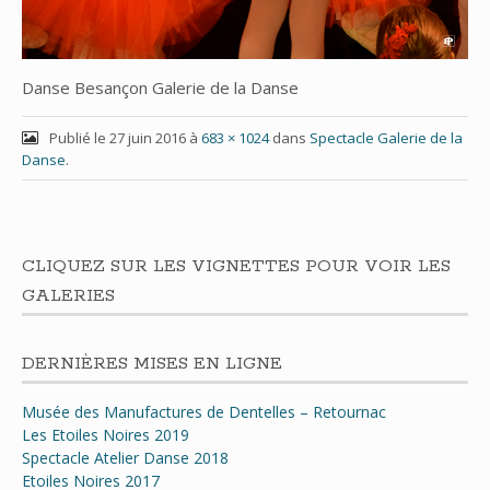
Danse Besançon Galerie de la Danse
Publié le
27 juin 2016
à
683 × 1024
dans
Spectacle Galerie de la
Danse
.
CLIQUEZ SUR LES VIGNETTES POUR VOIR LES
GALERIES
DERNIÈRES MISES EN LIGNE
Musée des Manufactures de Dentelles – Retournac
Les Etoiles Noires 2019
Spectacle Atelier Danse 2018
Etoiles Noires 2017